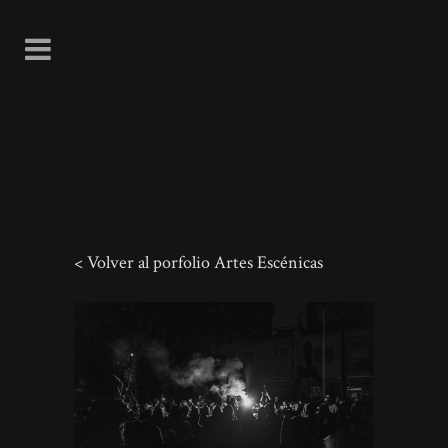
< Volver al porfolio Artes Escénicas