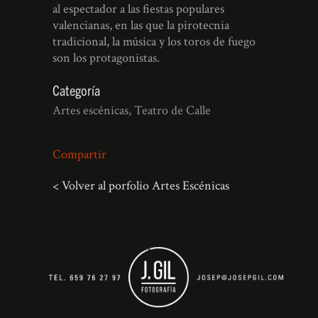
al espectador a las fiestas populares
valencianas, en las que la pirotecnia
tradicional, la música y los toros de fuego
son los protagonistas.
Categoría
Artes escénicas, Teatro de Calle
Compartir
< Volver al porfolio Artes Escénicas